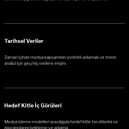
Tarihsel Veriler
Zaman içinde medya kapsamının evrimini anlamak ve trend
analizi için geçmiş verilere erişim.
Hedef Kitle İç Görüleri
Medya izleme modelleri aracılığıyla hedef kitle tercihlerini ve
davranışlarını belirleme ve anlama.