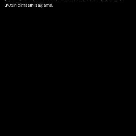
uygun olmasını sağlama.