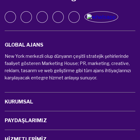
GLOBAL AJANS
New York merkezli olup dünyanın çeşitli stratejik şehirlerinde
faaliyet gösteren Marketing House; PR, marketing, creative,
reklam, tasarım ve web geliştirme gibi tüm ajans ihtiyaçlarınızı
karşılayacak entegre hizmet anlayışı sunuyor.
KURUMSAL
PAYDAŞLARIMIZ
HİZMETLERİMİZ