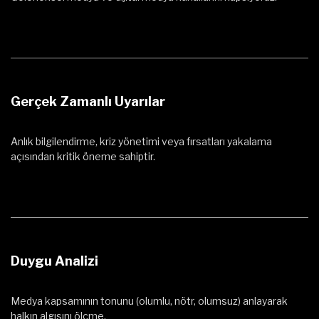
Gerçek Zamanlı Uyarılar
Anlık bilgilendirme, kriz yönetimi veya fırsatları yakalama
açısından kritik öneme sahiptir.
Duygu Analizi
Medya kapsamının tonunu (olumlu, nötr, olumsuz) anlayarak
halkın algısını ölçme.