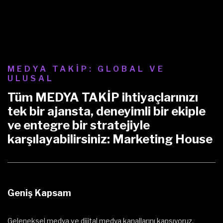
MEDYA TAKİP: GLOBAL VE
ULUSAL
Tüm MEDYA TAKİP ihtiyaçlarınızı
tek bir ajansta, deneyimli bir ekiple
ve entegre bir stratejiyle
karşılayabilirsiniz: Marketing House
Geniş Kapsam
Geleneksel medya ve dijital medya kanallarını kapsıyoruz.