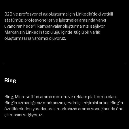
B2B ve profesyonel ağ oluşturma için LinkedIn'deki yetkili
statümüz, profesyoneller ve işletmeler arasında yankı
uyandıran hedefli kampanyalar oluşturmamızı sağlıyor.
Markanızın LinkedIn topluluğu içinde güçlü bir varlık
oluşturmasına yardımcı oluyoruz.
Bing
Bing, Microsoft'un arama motoru ve reklam platformu olan
Bing'in uzmanlığımız markanızın çevrimiçi erişimini artırır. Bing'in
özelliklerinden yararlanarak markanızın arama sonuçlarında öne
çıkmasını sağlıyoruz.