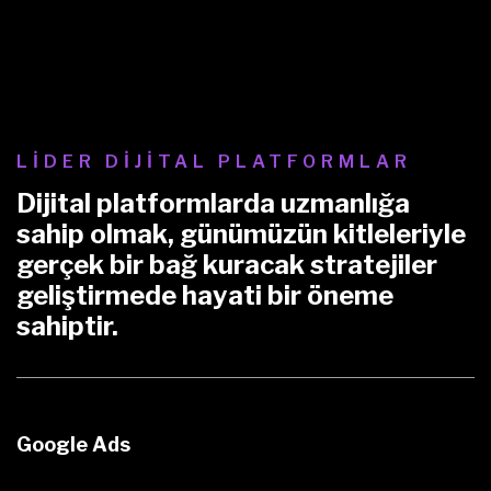
LİDER DİJİTAL PLATFORMLAR
Dijital platformlarda uzmanlığa
sahip olmak, günümüzün kitleleriyle
gerçek bir bağ kuracak stratejiler
geliştirmede hayati bir öneme
sahiptir.
Google Ads