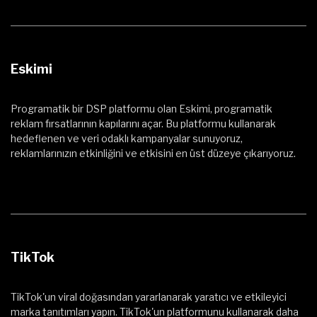
Eskimi
Programatik bir DSP platformu olan Eskimi, programatik
reklam fırsatlarının kapılarını açar. Bu platformu kullanarak
hedeflenen ve veri odaklı kampanyalar sunuyoruz,
reklamlarınızın etkinliğini ve etkisini en üst düzeye çıkarıyoruz.
TikTok
TikTok'un viral doğasından yararlanarak yaratıcı ve etkileyici
marka tanıtımları yapın. TikTok'un platformunu kullanarak daha