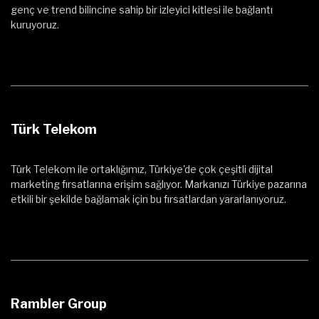
genç ve trend bilincine sahip bir izleyici kitlesi ile bağlantı
kuruyoruz.
Türk Telekom
Türk Telekom ile ortaklığımız, Türkiye'de çok çeşitli dijital
marketing fırsatlarına erişim sağlıyor. Markanızı Türkiye pazarına
etkili bir şekilde bağlamak için bu fırsatlardan yararlanıyoruz.
Rambler Group