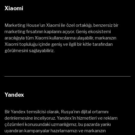
Xiaomi
Marketing House'un Xiaomi ile özel ortaklığı, benzersiz bir
marketing fırsatının kapılarını açıyor. Geniş ekosistemi
aracılığıyla tüm Xiaomi kullanıcılarına ulaşabilir, markanızın
Xiaomi topluluğu içinde geniş ve ilgili bir kitle tarafından
görülmesini sağlayabiliriz.
Yandex
Bir Yandex temsilcisi olarak, Rusya'nın dijital ortamını
derinlemesine inceliyoruz. Yandex'in hizmetleri ve reklam
çözümleri konusundaki uzmanlığımız, bu pazarda yankı
uyandıran kampanyalar hazırlamamızı ve markanızın