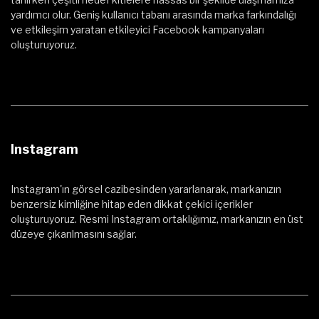
yardımcı olur. Geniş kullanıcı tabanı arasında marka farkındalığı
ve etkileşim yaratan etkileyici Facebook kampanyaları
oluşturuyoruz.
Instagram
Instagram'ın görsel cazibesinden yararlanarak, markanızın
benzersiz kimliğine hitap eden dikkat çekici içerikler
oluşturuyoruz. Resmi Instagram ortaklığımız, markanızın en üst
düzeye çıkarılmasını sağlar.