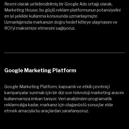
Resmi olarak yetkilendirilmiş bir Google Ads ortağı olarak,
Marketing House, bu güçlü reklam platformunun potansiyelini
en iyi şekilde kullanma konusunda uzmanlaşmıştır.
Uzmanlığımızla markanızın doğru hedef kitleye ulaşmasını ve
ROI'yi maksimize etmesini sağlıyoruz.
Google Marketing Platform
Google Marketing Platform, kapsamlı ve etkili çevrimiçi
kampanyalar sunmak için bir dizi son teknoloji marketing aracını
kullanmamıza imkan tanıyor. Veri analizinden programatik
reklamcılığa kadar, markanız için olağanüstü sonuçlar elde
etmek amacıyla bu araçlardan yararlanıyoruz.