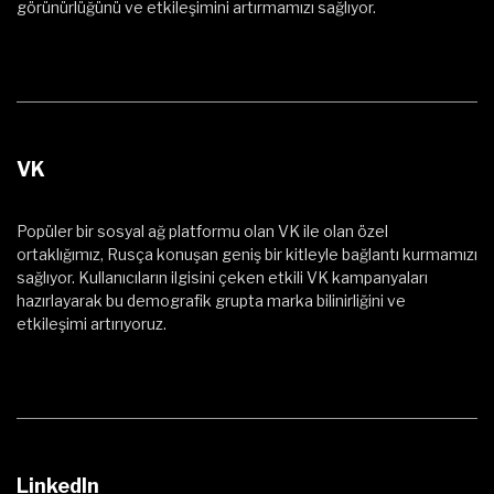
görünürlüğünü ve etkileşimini artırmamızı sağlıyor.
VK
Popüler bir sosyal ağ platformu olan VK ile olan özel
ortaklığımız, Rusça konuşan geniş bir kitleyle bağlantı kurmamızı
sağlıyor. Kullanıcıların ilgisini çeken etkili VK kampanyaları
hazırlayarak bu demografik grupta marka bilinirliğini ve
etkileşimi artırıyoruz.
LinkedIn