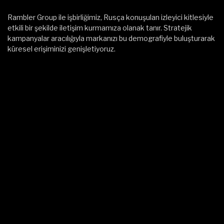
Rambler Group ile işbirliğimiz, Rusça konuşulan izleyici kitlesiyle
etkili bir şekilde iletişim kurmamıza olanak tanır. Stratejik
kampanyalar aracılığıyla markanızı bu demografiyle buluşturarak
küresel erişiminizi genişletiyoruz.