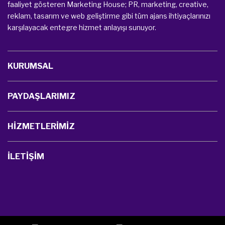
faaliyet gösteren Marketing House; PR, marketing, creative,
reklam, tasarım ve web geliştirme gibi tüm ajans ihtiyaçlarınızı
karşılayacak entegre hizmet anlayışı sunuyor.
KURUMSAL
PAYDAŞLARIMIZ
HİZMETLERİMİZ
İLETİŞİM